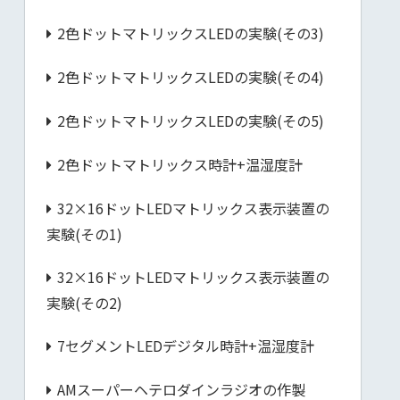
2色ドットマトリックスLEDの実験(その3)
2色ドットマトリックスLEDの実験(その4)
2色ドットマトリックスLEDの実験(その5)
2色ドットマトリックス時計+温湿度計
32×16ドットLEDマトリックス表示装置の
実験(その1)
32×16ドットLEDマトリックス表示装置の
実験(その2)
7セグメントLEDデジタル時計+温湿度計
AMスーパーヘテロダインラジオの作製