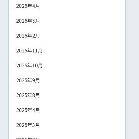
2026年4月
2026年3月
2026年2月
2025年11月
2025年10月
2025年9月
2025年8月
2025年4月
2025年3月