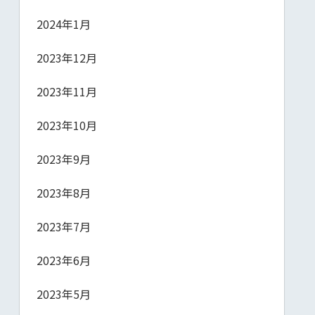
2024年1月
2023年12月
2023年11月
2023年10月
2023年9月
2023年8月
2023年7月
2023年6月
2023年5月