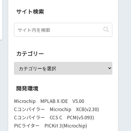
サイト検索
カテゴリー
開発環境
Microchip MPLAB X IDE V5.00
Cコンパイラー Microchip XC8(v2.30)
Cコンパイラー CCS C PCM(v5.093)
PICライター PICKit 3(Microchip)