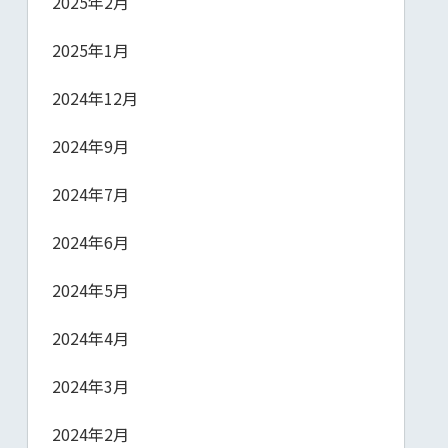
2025年2月
2025年1月
2024年12月
2024年9月
2024年7月
2024年6月
2024年5月
2024年4月
2024年3月
2024年2月