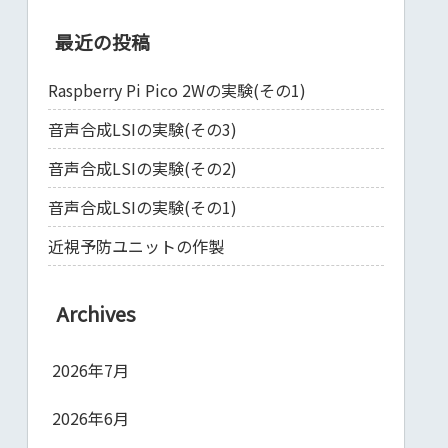
最近の投稿
Raspberry Pi Pico 2Wの実験(その1)
音声合成LSIの実験(その3)
音声合成LSIの実験(その2)
音声合成LSIの実験(その1)
近視予防ユニットの作製
Archives
2026年7月
2026年6月