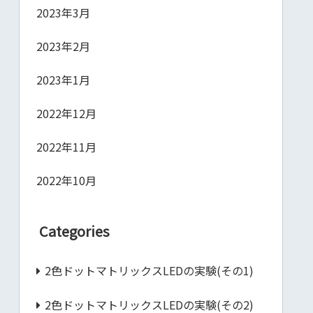
2023年3月
2023年2月
2023年1月
2022年12月
2022年11月
2022年10月
Categories
2色ドットマトリックスLEDの実験(その1)
2色ドットマトリックスLEDの実験(その2)