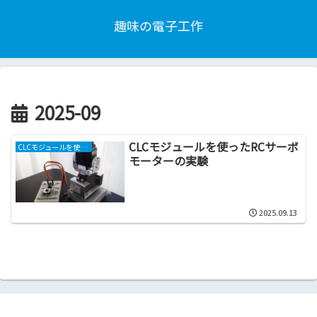
趣味の電子工作
2025-09
CLCモジュールを使ったRCサーボ
CLCモジュールを使ったRCサーボモーターの実験
モーターの実験
2025.09.13