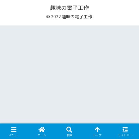
趣味の電子工作
© 2022 趣味の電子工作.
メニュー
ホーム
検索
トップ
サイドバー