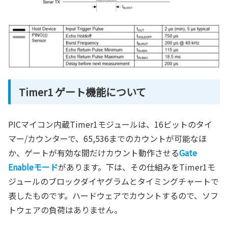
Timer1 ゲート機能について
PICマイコン内蔵Timer1モジュールは、16ビットのタイ
マー/カウンターで、65,536までのカウントが可能なほ
か、ゲートが有効な間だけカウント動作させる
Gate
Enableモード
があります。下は、その仕組みをTimer1モ
ジュールのブロックダイヤグラムとタイミングチャートで
表したものです。ハードウェアでカウントするので、ソフ
トウェアの負荷はありません。