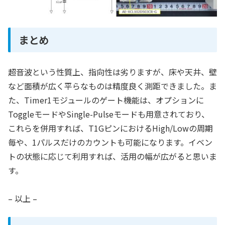
まとめ
超音波という性質上、指向性は劣りますが、床や天井、壁
など面積が広く平らなものは精度良く測距できました。ま
た、Timer1モジュールのゲート機能は、オプションに
ToggleモードやSingle-Pulseモードも用意されており、
これらを併用すれば、T1GピンにおけるHigh/Lowの周期
毎や、1パルスだけのカウントも可能になります。イベン
トの状態に応じて利用すれば、活用の幅が広がると思いま
す。
– 以上 –