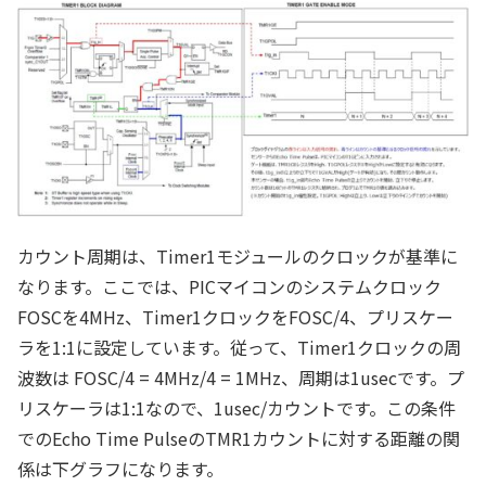
カウント周期は、Timer1モジュールのクロックが基準に
なります。ここでは、PICマイコンのシステムクロック
FOSCを4MHz、Timer1クロックをFOSC/4、プリスケー
ラを1:1に設定しています。従って、Timer1クロックの周
波数は FOSC/4 = 4MHz/4 = 1MHz、周期は1usecです。プ
リスケーラは1:1なので、1usec/カウントです。この条件
でのEcho Time PulseのTMR1カウントに対する距離の関
係は下グラフになります。