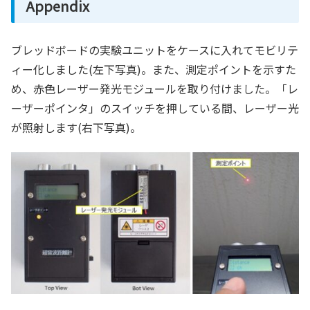
Appendix
ブレッドボードの実験ユニットをケースに入れてモビリテ
ィー化しました(左下写真)。また、測定ポイントを示すた
め、赤色レーザー発光モジュールを取り付けました。「レ
ーザーポインタ」のスイッチを押している間、レーザー光
が照射します(右下写真)。