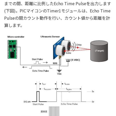
までの間、距離に比例したEcho Time Pulseを出力します
(下図)。PICマイコンのTimer1モジュールは、Echo Time
Pulseの間カウント動作を行い、カウント値から距離を計
算します。