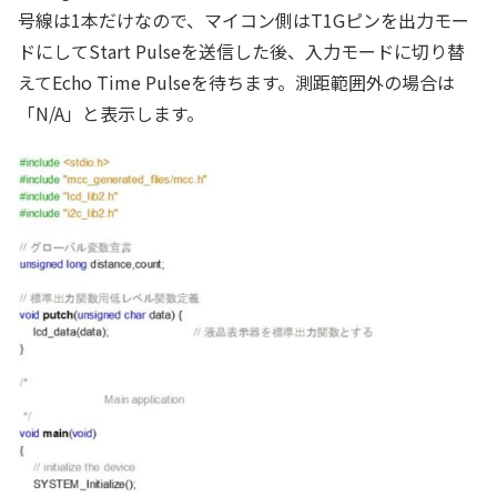
号線は1本だけなので、マイコン側はT1Gピンを出力モー
ドにしてStart Pulseを送信した後、入力モードに切り替
えてEcho Time Pulseを待ちます。測距範囲外の場合は
「N/A」と表示します。