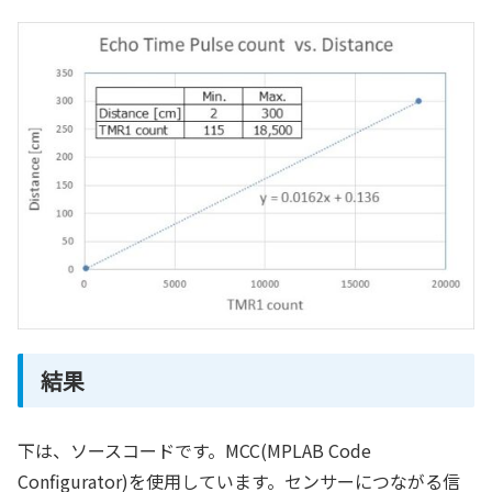
結果
下は、ソースコードです。MCC(MPLAB Code
Configurator)を使用しています。センサーにつながる信